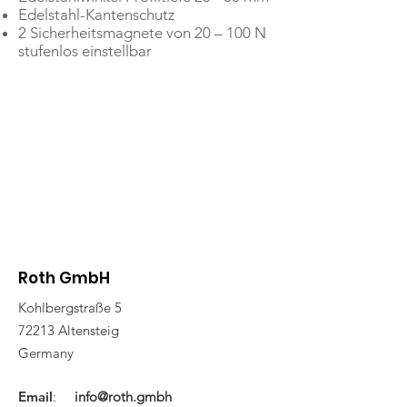
Edelstahl-Kantenschutz
2 Sicherheitsmagnete von 20 – 100 N
stufenlos einstellbar
Roth GmbH
Kohlbergstraße 5
72213 Altensteig
Germany
Email
:
info@roth.gmbh